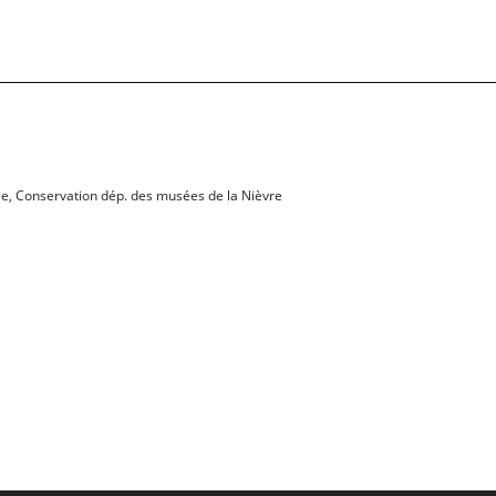
aise, Conservation dép. des musées de la Nièvre