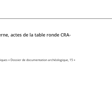
rne, actes de la table ronde CRA-
giques « Dossier de documentation archéologique, 15 »