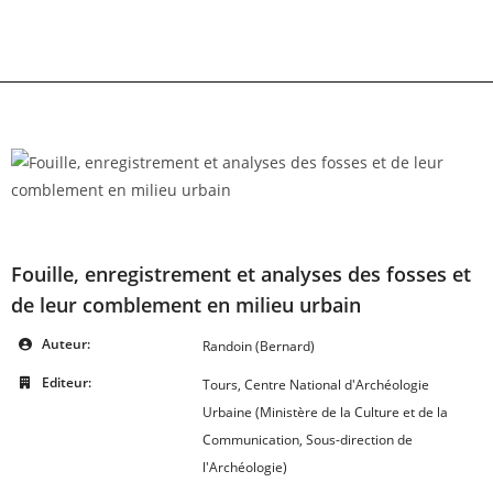
Skip
to
content
Fouille, enregistrement et analyses des fosses et
de leur comblement en milieu urbain
Auteur:
Randoin (Bernard)
Editeur:
Tours, Centre National d'Archéologie
Urbaine (Ministère de la Culture et de la
Communication, Sous-direction de
l'Archéologie)