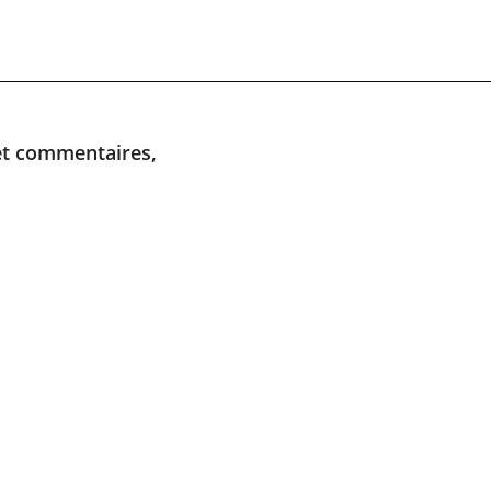
 et commentaires,