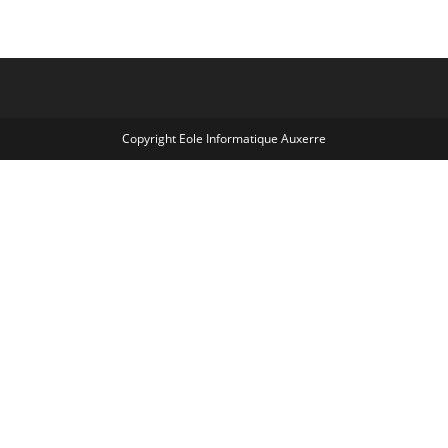
Copyright Eole Informatique Auxerre