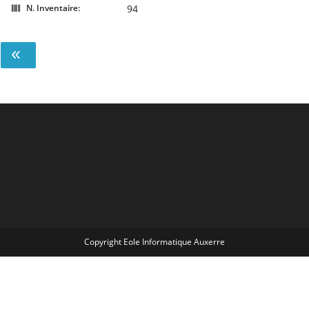
N. Inventaire:
94
Copyright Eole Informatique Auxerre