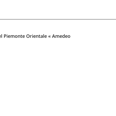
 del Piemonte Orientale « Amedeo