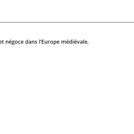
c et négoce dans l’Europe médiévale,