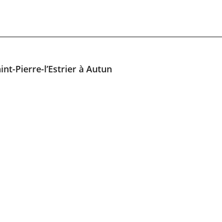
nt-Pierre-l’Estrier à Autun