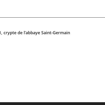
, crypte de l’abbaye Saint-Germain